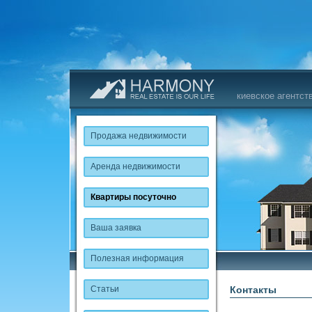
киевское агентст
Продажа недвижимости
Аренда недвижимости
Квартиры посуточно
Ваша заявка
Полезная информация
Статьи
Контакты